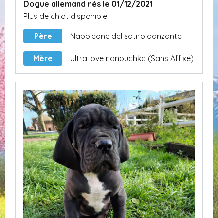
Dogue allemand nés le 01/12/2021
Plus de chiot disponible
Père
Napoleone del satiro danzante
Mère
Ultra love nanouchka (Sans Affixe)