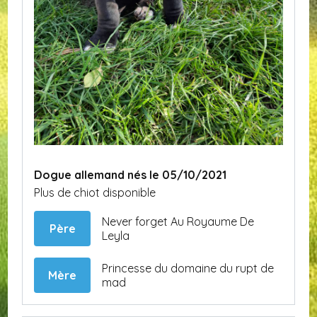
Dogue allemand nés le 05/10/2021
Plus de chiot disponible
Never forget Au Royaume De
Père
Leyla
Princesse du domaine du rupt de
Mère
mad