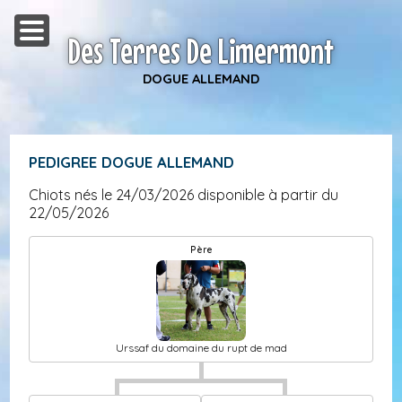
Des Terres De Limermont
DOGUE ALLEMAND
PEDIGREE DOGUE ALLEMAND
Chiots nés le 24/03/2026 disponible à partir du
22/05/2026
Père
Urssaf du domaine du rupt de mad